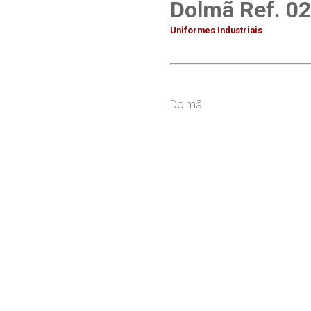
Dolmã Ref. 02
Uniformes Industriais
Dolmã