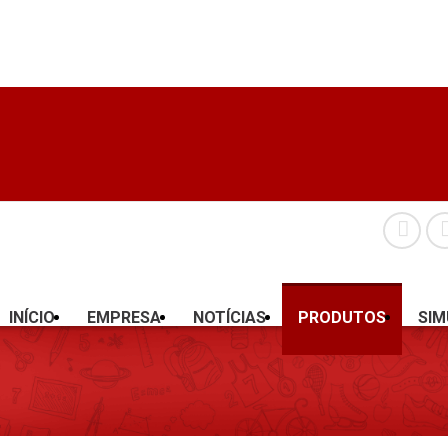
INÍCIO
EMPRESA
NOTÍCIAS
PRODUTOS
SI