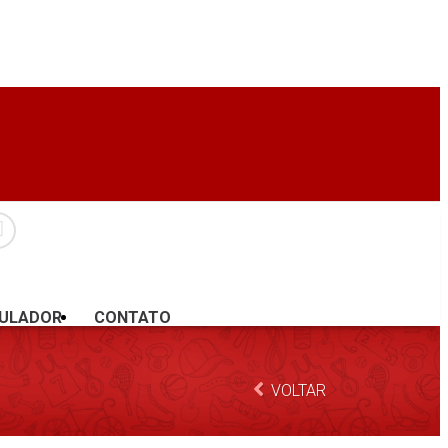
MULADOR
CONTATO
VOLTAR