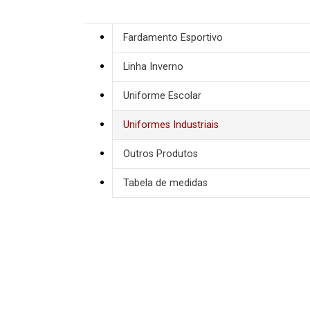
Fardamento Esportivo
Linha Inverno
Uniforme Escolar
Uniformes Industriais
Outros Produtos
Tabela de medidas