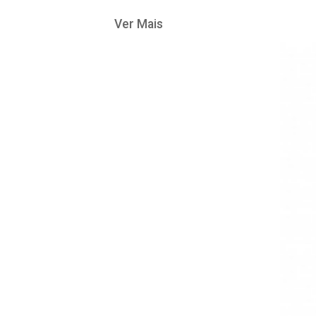
Ver Mais